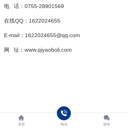
电 话：0755-28901569
在线QQ：1622024655
E-mail：1622024655@qq.com
网 址：www.qiyaoboli.com
首页
电话
咨询